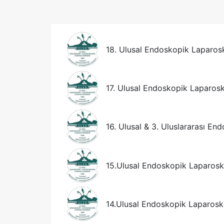
18. Ulusal Endoskopik Laparos
17. Ulusal Endoskopik Laparos
16. Ulusal & 3. Uluslararası E
15.Ulusal Endoskopik Laparosk
14.Ulusal Endoskopik Laparosk