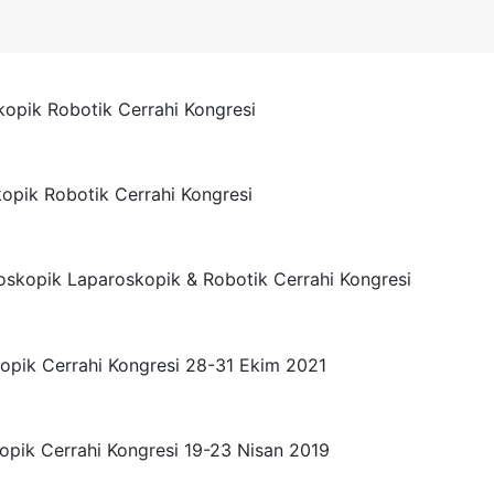
kopik Robotik Cerrahi Kongresi
kopik Robotik Cerrahi Kongresi
ndoskopik Laparoskopik & Robotik Cerrahi Kongresi
opik Cerrahi Kongresi 28-31 Ekim 2021
opik Cerrahi Kongresi 19-23 Nisan 2019