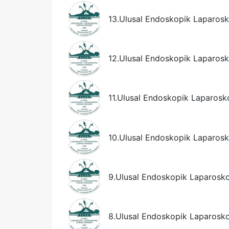
13.Ulusal Endoskopik Laparosk
12.Ulusal Endoskopik Laparosk
11.Ulusal Endoskopik Laparosk
10.Ulusal Endoskopik Laparosk
9.Ulusal Endoskopik Laparosko
8.Ulusal Endoskopik Laparosk