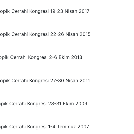
opik Cerrahi Kongresi 19-23 Nisan 2017
opik Cerrahi Kongresi 22-26 Nisan 2015
opik Cerrahi Kongresi 2-6 Ekim 2013
opik Cerrahi Kongresi 27-30 Nisan 2011
pik Cerrahi Kongresi 28-31 Ekim 2009
opik Cerrahi Kongresi 1-4 Temmuz 2007