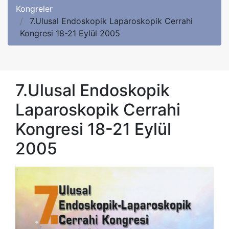
Kongreler
7.Ulusal Endoskopik Laparoskopik Cerrahi
Kongresi 18-21 Eylül 2005
7.Ulusal Endoskopik
Laparoskopik Cerrahi
Kongresi 18-21 Eylül
2005