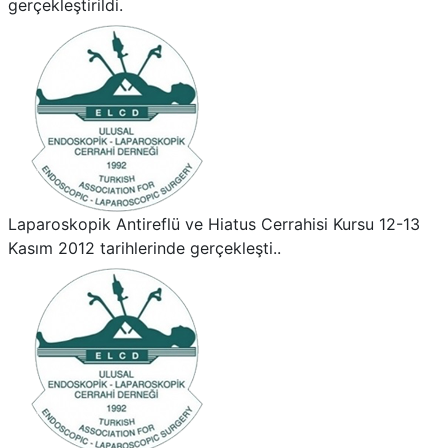
gerçekleştirildi.
Laparoskopik Antireflü ve Hiatus Cerrahisi Kursu 12-13
Kasım 2012 tarihlerinde gerçekleşti..