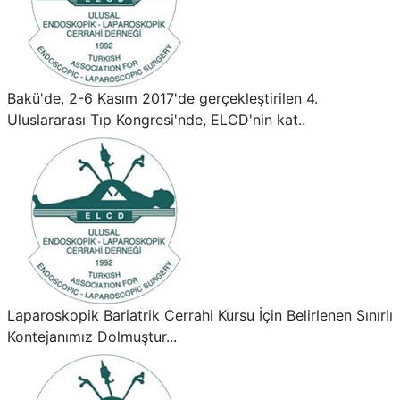
Bakü'de, 2-6 Kasım 2017'de gerçekleştirilen 4.
Uluslararası Tıp Kongresi'nde, ELCD'nin kat..
Laparoskopik Bariatrik Cerrahi Kursu İçin Belirlenen Sınırlı
Kontejanımız Dolmuştur...