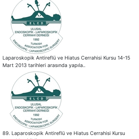
Laparoskopik Antireflü ve Hiatus Cerrahisi Kursu 14-15
Mart 2013 tarihleri arasında yapıla..
89. Laparoskopik Antireflü ve Hiatus Cerrahisi Kursu