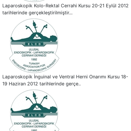
Laparoskopik Kolo-Rektal Cerrahi Kursu 20-21 Eylül 2012
tarihlerinde gerçekleştirilmiştir...
Laparoskopik İnguinal ve Ventral Herni Onarımı Kursu 18-
19 Haziran 2012 tarihlerinde gerçe..