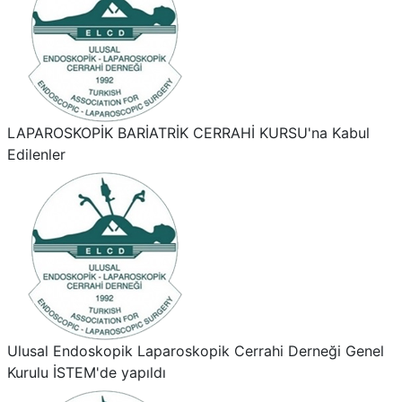
LAPAROSKOPİK BARİATRİK CERRAHİ KURSU'na Kabul
Edilenler
Ulusal Endoskopik Laparoskopik Cerrahi Derneği Genel
Kurulu İSTEM'de yapıldı