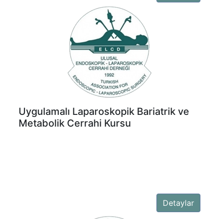
Uygulamalı Laparoskopik Bariatrik ve
Metabolik Cerrahi Kursu
Detaylar