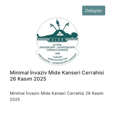
Detaylar
Minimal İnvaziv Mide Kanseri Cerrahisi
26 Kasım 2025
Minimal İnvaziv Mide Kanseri Cerrahisi 26 Kasım
2025