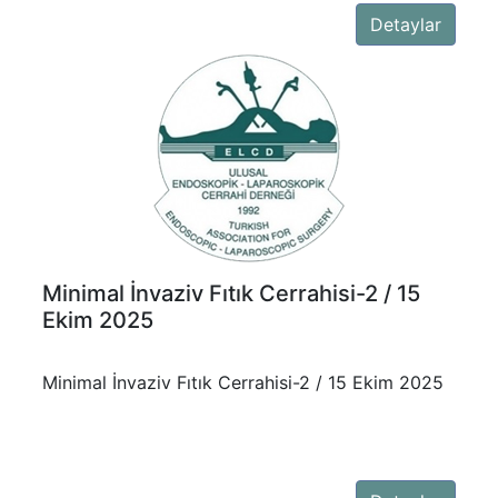
Detaylar
Minimal İnvaziv Fıtık Cerrahisi-2 / 15
Ekim 2025
Minimal İnvaziv Fıtık Cerrahisi-2 / 15 Ekim 2025