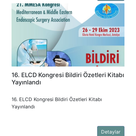
16. ELCD Kongresi Bildiri Özetleri Kitabı
Yayınlandı
16. ELCD Kongresi Bildiri Özetleri Kitabı
Yayınlandı
Detaylar