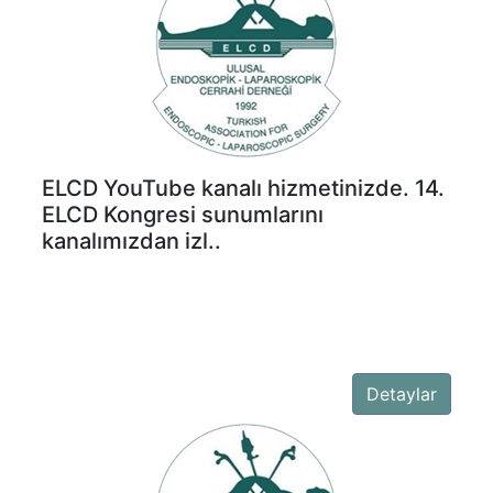
ELCD YouTube kanalı hizmetinizde. 14.
ELCD Kongresi sunumlarını
kanalımızdan izl..
Detaylar