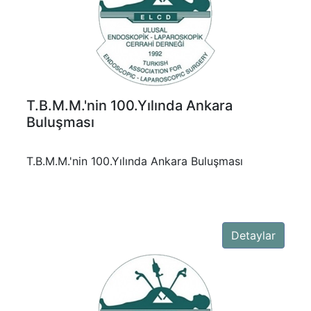
T.B.M.M.'nin 100.Yılında Ankara
Buluşması
T.B.M.M.'nin 100.Yılında Ankara Buluşması
Detaylar