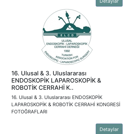
Detaylar
16. Ulusal & 3. Uluslararası
ENDOSKOPİK LAPAROSKOPİK &
ROBOTİK CERRAHİ K..
16. Ulusal & 3. Uluslararası ENDOSKOPİK
LAPAROSKOPİK & ROBOTİK CERRAHİ KONGRESİ
FOTOĞRAFLARI
Detaylar