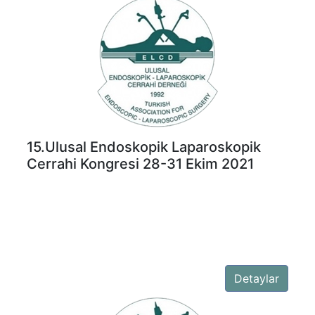
15.Ulusal Endoskopik Laparoskopik
Cerrahi Kongresi 28-31 Ekim 2021
Detaylar