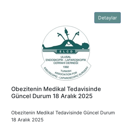
Detaylar
Obezitenin Medikal Tedavisinde
Güncel Durum 18 Aralık 2025
Obezitenin Medikal Tedavisinde Güncel Durum
18 Aralık 2025