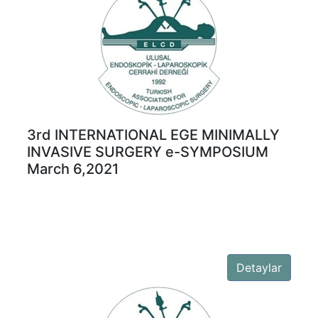
3rd INTERNATIONAL EGE MINIMALLY
INVASIVE SURGERY e-SYMPOSIUM
March 6,2021
Detaylar