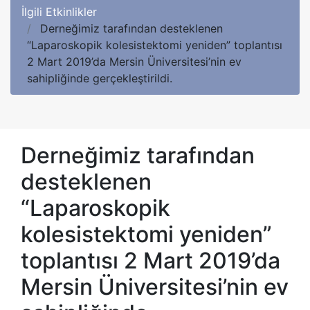
İlgili Etkinlikler
Derneğimiz tarafından desteklenen
“Laparoskopik kolesistektomi yeniden” toplantısı
2 Mart 2019’da Mersin Üniversitesi’nin ev
sahipliğinde gerçekleştirildi.
Derneğimiz tarafından
desteklenen
“Laparoskopik
kolesistektomi yeniden”
toplantısı 2 Mart 2019’da
Mersin Üniversitesi’nin ev