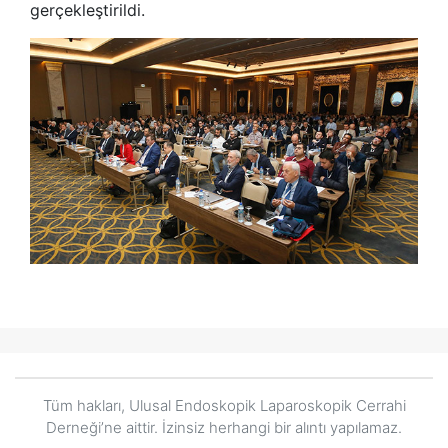
gerçekleştirildi.
Tüm hakları, Ulusal Endoskopik Laparoskopik Cerrahi
Derneği’ne aittir. İzinsiz herhangi bir alıntı yapılamaz.