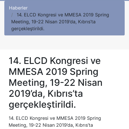
Haberler
14. ELCD Kongresi ve MMESA 2019 Spring
Meeting, 19-22 Nisan 2019’da, Kıbrıs’ta
gerçekleştirildi.
14. ELCD Kongresi ve
MMESA 2019 Spring
Meeting, 19-22 Nisan
2019’da, Kıbrıs’ta
gerçekleştirildi.
14. ELCD Kongresi ve MMESA 2019 Spring
Meeting, 19-22 Nisan 2019’da, Kıbrıs’ta